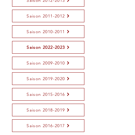
Saison 2012-2013
Saison 2011-2012
Saison 2010-2011
Saison 2022-2023
Saison 2009-2010
Saison 2019-2020
Saison 2015-2016
Saison 2018-2019
Saison 2016-2017