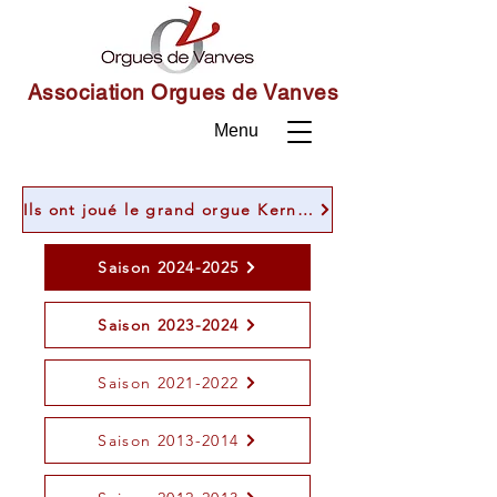
Association Orgues de Vanves
Menu
Ils ont joué le grand orgue Kern de Saint-Rémy de Vanves
Saison 2024-2025
Saison 2023-2024
Saison 2021-2022
Saison 2013-2014