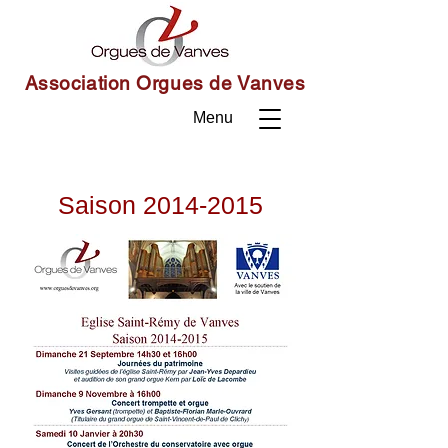
Association Orgues de Vanves
Menu
Saison
2014-2015